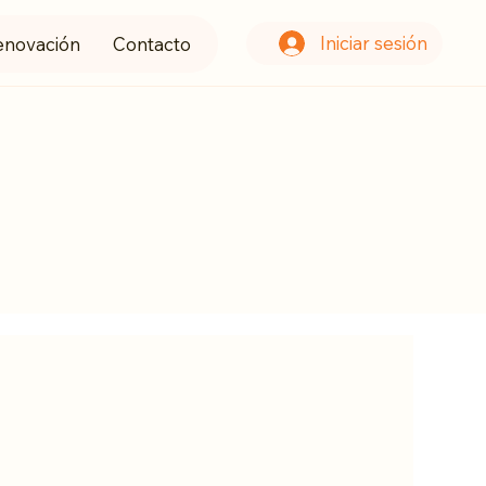
Iniciar sesión
enovación
Contacto