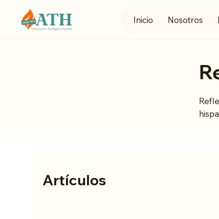
Inicio
Nosotros
R
Refle
hispa
Artículos