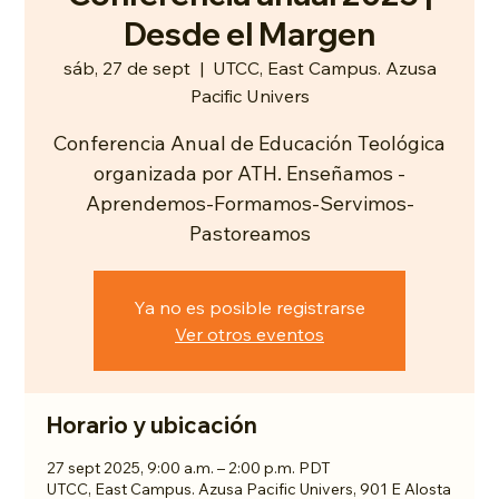
Desde el Margen
sáb, 27 de sept
  |  
UTCC, East Campus. Azusa
Pacific Univers
Conferencia Anual de Educación Teológica
organizada por ATH. Enseñamos -
Aprendemos-Formamos-Servimos-
Pastoreamos
Ya no es posible registrarse
Ver otros eventos
Horario y ubicación
27 sept 2025, 9:00 a.m. – 2:00 p.m. PDT
UTCC, East Campus. Azusa Pacific Univers, 901 E Alosta