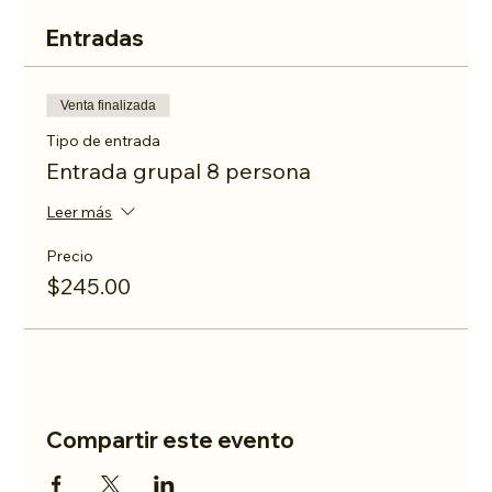
Entradas
Venta finalizada
Tipo de entrada
Entrada grupal 8 persona
Leer más
Precio
$245.00
Compartir este evento