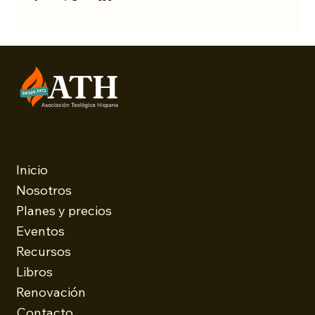
Menu
Inicio
Nosotros
Planes y precios
Eventos
Recursos
Libros
Renovación
Contacto