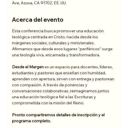
Ave, Azusa, CA 91702, EE. UU.
Acerca del evento
Esta conferencia busca promover una educación 
teológica centrada en Cristo, nacida desde los 
márgenes sociales, culturales y ministeriales. 
Afirmamos que desde esos lugares “periféricos” surge 
una teología viva, encarnada y transformadora.
Desde el Margen
 es un espacio para docentes, líderes, 
estudiantes y pastores que enseñan con humildad, 
aprenden con apertura, sirven con entrega y pastorean 
con compasión. A través de ponencias y 
conversaciones colaborativas, reimaginamos juntos 
una educación teológica fiel a las Escrituras y 
comprometida con la misión del Reino.
Pronto compartiremos detalles de inscripción y el 
programa completo.