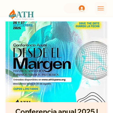
Conferencia anual 2025 |