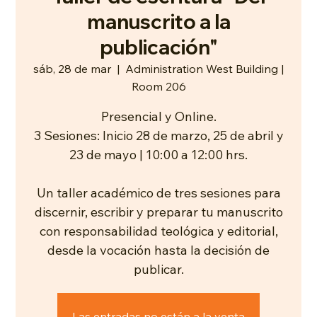
manuscrito a la
publicación"
sáb, 28 de mar
  |  
Administration West Building |
Room 206
Presencial y Online.
3 Sesiones: Inicio 28 de marzo, 25 de abril y
23 de mayo | 10:00 a 12:00 hrs.
Un taller académico de tres sesiones para
discernir, escribir y preparar tu manuscrito
con responsabilidad teológica y editorial,
desde la vocación hasta la decisión de
publicar.
Las entradas no están a la venta