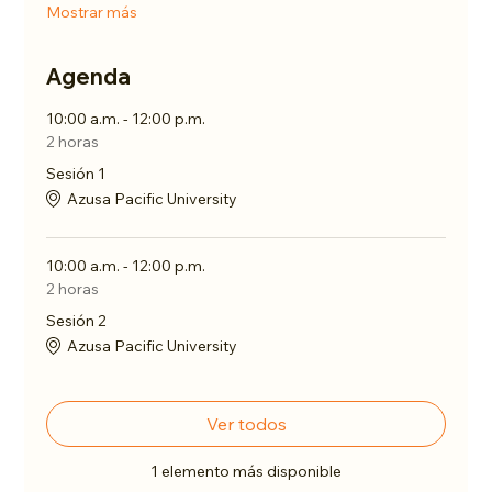
Mostrar más
Agenda
10:00 a.m. - 12:00 p.m.
2 horas
Sesión 1
Azusa Pacific University
10:00 a.m. - 12:00 p.m.
2 horas
Sesión 2
Azusa Pacific University
Ver todos
1 elemento más disponible