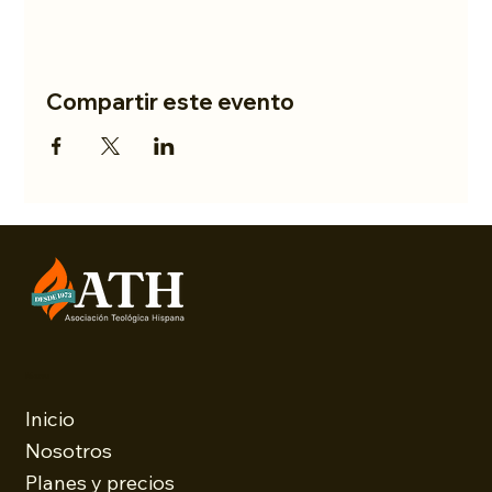
Compartir este evento
Menu
Inicio
Nosotros
Planes y precios