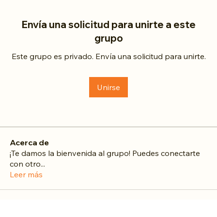
Envía una solicitud para unirte a este
grupo
Este grupo es privado. Envía una solicitud para unirte.
Unirse
Acerca de
¡Te damos la bienvenida al grupo! Puedes conectarte
con otro
...
Leer más