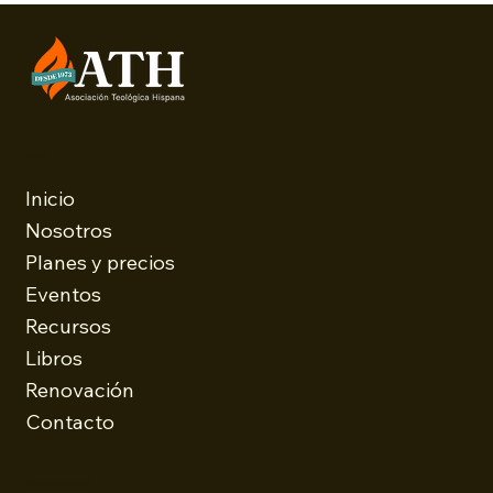
Menu
Inicio
Nosotros
Planes y precios
Eventos
Recursos
Libros
Renovación
Contacto
Oficina central