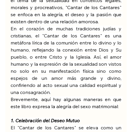
el tema de la sexualidad en contextos legales, 
morales y procreativos, "Cantar de los Cantares" 
se enfoca en la alegría, el deseo y la pasión que 
existen dentro de una relación amorosa.
En el corazón de muchas tradiciones judías y 
cristianas, el "Cantar de los Cantares" es una 
metáfora lírica de la comunión entre lo divino y lo 
humano, reflejando la conexión entre Dios y Su 
pueblo, o entre Cristo y la Iglesia. Así, el amor 
humano y la expresión de la sexualidad son vistos 
no solo en su manifestación física sino como 
espejos de un amor más grande y divino, 
confiriendo al acto sexual una calidad espiritual y 
una consagración.
Brevemente, aquí hay algunas maneras en que 
este libro expresa la alegría del sexo matrimonial:
1. Celebración del Deseo Mutuo
El "Cantar de los Cantares" se eleva como un 