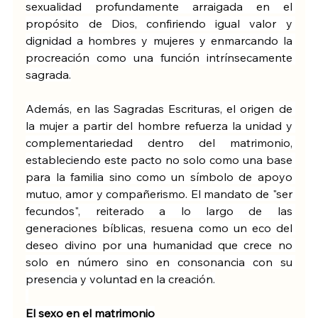
sexualidad profundamente arraigada en el 
propósito de Dios, confiriendo igual valor y 
dignidad a hombres y mujeres y enmarcando la 
procreación como una función intrínsecamente 
sagrada.
Además, en las Sagradas Escrituras, el origen de 
la mujer a partir del hombre refuerza la unidad y 
complementariedad dentro del matrimonio, 
estableciendo este pacto no solo como una base 
para la familia sino como un símbolo de apoyo 
mutuo, amor y compañerismo. El mandato de "ser 
fecundos", reiterado a lo largo de las 
generaciones bíblicas, resuena como un eco del 
deseo divino por una humanidad que crece no 
solo en número sino en consonancia con su 
presencia y voluntad en la creación.
El sexo en el matrimonio