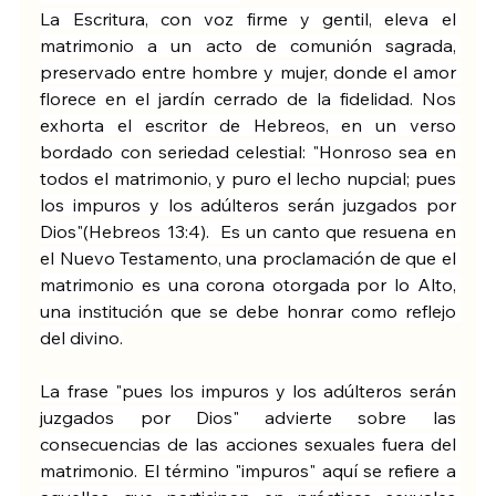
La Escritura, con voz firme y gentil, eleva el 
matrimonio a un acto de comunión sagrada, 
preservado entre hombre y mujer, donde el amor 
florece en el jardín cerrado de la fidelidad. Nos 
exhorta el escritor de Hebreos, en un verso 
bordado con seriedad celestial: "Honroso sea en 
todos el matrimonio, y puro el lecho nupcial; pues 
los impuros y los adúlteros serán juzgados por 
Dios"(Hebreos 13:4).  Es un canto que resuena en 
el Nuevo Testamento, una proclamación de que el 
matrimonio es una corona otorgada por lo Alto, 
una institución que se debe honrar como reflejo 
del divino.
La frase "pues los impuros y los adúlteros serán 
juzgados por Dios" advierte sobre las 
consecuencias de las acciones sexuales fuera del 
matrimonio. El término "impuros" aquí se refiere a 