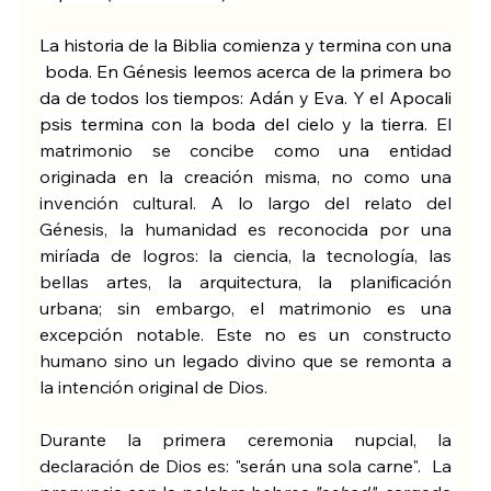
La historia de la Biblia comienza y termina con una
 boda. En Génesis leemos acerca de la primera bo
da de todos los tiempos: Adán y Eva. Y el Apocali
psis termina con la boda del cielo y la tierra. 
El 
matrimonio se concibe como una entidad 
originada en la creación misma, no como una 
invención cultural. A lo largo del relato del 
Génesis, la humanidad es reconocida por una 
miríada de logros: la ciencia, la tecnología, las 
bellas artes, la arquitectura, la planificación 
urbana; sin embargo, el matrimonio es una 
excepción notable. Este no es un constructo 
humano sino un legado divino que se remonta a 
la intención original de Dios.
Durante la primera ceremonia nupcial, la 
declaración de Dios es: "serán una sola carne".  La 