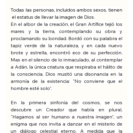
Todas las personas, incluidos ambos sexos, tienen
 el estatus de llevar la imagen de Dios.
En el albor de la creación, el Gran Artífice tejió los 
mares y la tierra, contemplando su obra y 
proclamando su bondad. Bordó con su palabra el 
tapiz verde de la naturaleza, y en cada nuevo 
brote y estrella, encontró eco de su perfección. 
Mas en el silencio de lo inmaculado, al contemplar 
a Adán, la única criatura que respiraba el hálito de 
la consciencia, Dios musitó una disonancia en la 
armonía de la existencia: "No conviene que el 
hombre esté solo".
En la primera sinfonía del cosmos, se nos 
descubre un Creador que habla en plural, 
"Hagamos al ser humano a nuestra imagen", un 
enigma que nos invita a danzar en el misterio de 
un diálogo celestial eterno. A medida que la 