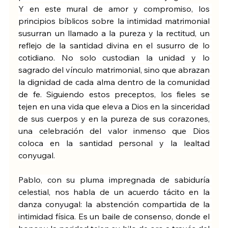
Y en este mural de amor y compromiso, los 
principios bíblicos sobre la intimidad matrimonial 
susurran un llamado a la pureza y la rectitud, un 
reflejo de la santidad divina en el susurro de lo 
cotidiano. No solo custodian la unidad y lo 
sagrado del vínculo matrimonial, sino que abrazan 
la dignidad de cada alma dentro de la comunidad 
de fe. Siguiendo estos preceptos, los fieles se 
tejen en una vida que eleva a Dios en la sinceridad 
de sus cuerpos y en la pureza de sus corazones, 
una celebración del valor inmenso que Dios 
coloca en la santidad personal y la lealtad 
conyugal.
Pablo, con su pluma impregnada de sabiduría 
celestial, nos habla de un acuerdo tácito en la 
danza conyugal: la abstención compartida de la 
intimidad física. Es un baile de consenso, donde el 