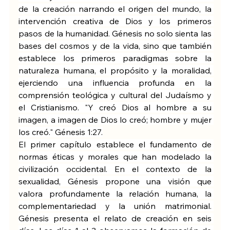
de la creación narrando el origen del mundo, la 
intervención creativa de Dios y los primeros 
pasos de la humanidad. Génesis no solo sienta las 
bases del cosmos y de la vida, sino que también 
establece los primeros paradigmas sobre la 
naturaleza humana, el propósito y la moralidad, 
ejerciendo una influencia profunda en la 
comprensión teológica y cultural del Judaísmo y 
el Cristianismo. "Y creó Dios al hombre a su 
imagen, a imagen de Dios lo creó; hombre y mujer 
los creó." Génesis 1:27.
El primer capítulo establece el fundamento de 
normas éticas y morales que han modelado la 
civilización occidental. En el contexto de la 
sexualidad, Génesis propone una visión que 
valora profundamente la relación humana, la 
complementariedad y la unión matrimonial. 
Génesis presenta el relato de creación en seis 