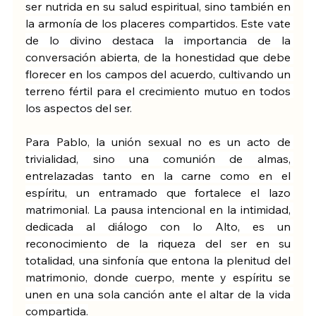
ser nutrida en su salud espiritual, sino también en 
la armonía de los placeres compartidos. Este vate 
de lo divino destaca la importancia de la 
conversación abierta, de la honestidad que debe 
florecer en los campos del acuerdo, cultivando un 
terreno fértil para el crecimiento mutuo en todos 
los aspectos del ser.
Para Pablo, la unión sexual no es un acto de 
trivialidad, sino una comunión de almas, 
entrelazadas tanto en la carne como en el 
espíritu, un entramado que fortalece el lazo 
matrimonial. La pausa intencional en la intimidad, 
dedicada al diálogo con lo Alto, es un 
reconocimiento de la riqueza del ser en su 
totalidad, una sinfonía que entona la plenitud del 
matrimonio, donde cuerpo, mente y espíritu se 
unen en una sola canción ante el altar de la vida 
compartida.