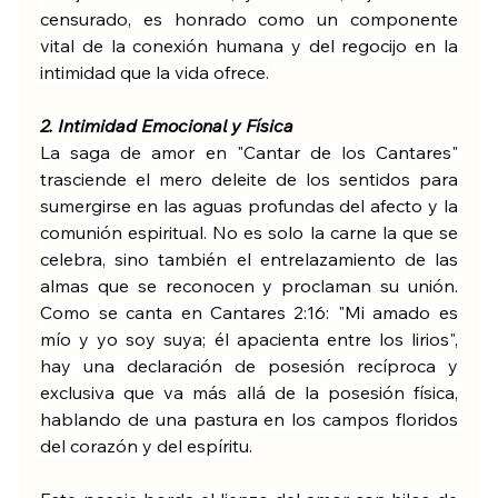
censurado, es honrado como un componente 
vital de la conexión humana y del regocijo en la 
intimidad que la vida ofrece.
2. Intimidad Emocional y Física
La saga de amor en "Cantar de los Cantares" 
trasciende el mero deleite de los sentidos para 
sumergirse en las aguas profundas del afecto y la 
comunión espiritual. No es solo la carne la que se 
celebra, sino también el entrelazamiento de las 
almas que se reconocen y proclaman su unión. 
Como se canta en Cantares 2:16: "Mi amado es 
mío y yo soy suya; él apacienta entre los lirios", 
hay una declaración de posesión recíproca y 
exclusiva que va más allá de la posesión física, 
hablando de una pastura en los campos floridos 
del corazón y del espíritu.