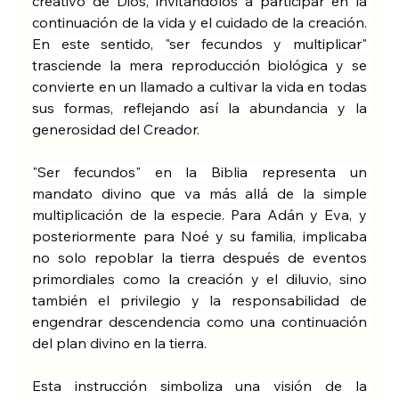
creativo de Dios, invitándolos a participar en la 
continuación de la vida y el cuidado de la creación. 
En este sentido, "ser fecundos y multiplicar" 
trasciende la mera reproducción biológica y se 
convierte en un llamado a cultivar la vida en todas 
sus formas, reflejando así la abundancia y la 
generosidad del Creador.
"Ser fecundos" en la Biblia representa un 
mandato divino que va más allá de la simple 
multiplicación de la especie. Para Adán y Eva, y 
posteriormente para Noé y su familia, implicaba 
no solo repoblar la tierra después de eventos 
primordiales como la creación y el diluvio, sino 
también el privilegio y la responsabilidad de 
engendrar descendencia como una continuación 
del plan divino en la tierra.
Esta instrucción simboliza una visión de la 