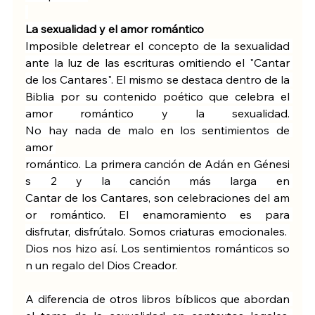
La sexualidad y el amor romántico
Imposible deletrear el concepto de la sexualidad 
ante la luz de las escrituras omitiendo el "Cantar 
de los Cantares". El mismo se destaca dentro de la 
Biblia por su contenido poético que celebra el 
amor romántico y la sexualidad. 
No hay nada de malo en los sentimientos de 
amor 
romántico. La primera canción de Adán en Génesi
s 2 y la canción más larga en 
Cantar de los Cantares, son celebraciones del am
or romántico. El enamoramiento es para 
disfrutar, disfrútalo. Somos criaturas emocionales. 
Dios nos hizo así. Los sentimientos románticos so
n un regalo del Dios Creador.
A diferencia de otros libros bíblicos que abordan 