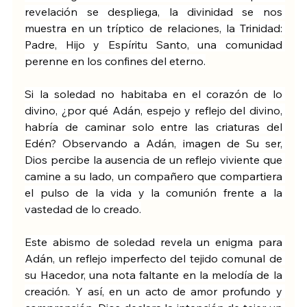
revelación se despliega, la divinidad se nos 
muestra en un tríptico de relaciones, la Trinidad: 
Padre, Hijo y Espíritu Santo, una comunidad 
perenne en los confines del eterno.
Si la soledad no habitaba en el corazón de lo 
divino, ¿por qué Adán, espejo y reflejo del divino, 
habría de caminar solo entre las criaturas del 
Edén? Observando a Adán, imagen de Su ser, 
Dios percibe la ausencia de un reflejo viviente que 
camine a su lado, un compañero que compartiera 
el pulso de la vida y la comunión frente a la 
vastedad de lo creado.
Este abismo de soledad revela un enigma para 
Adán, un reflejo imperfecto del tejido comunal de 
su Hacedor, una nota faltante en la melodía de la 
creación. Y así, en un acto de amor profundo y 