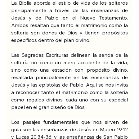
La Biblia aborda el estilo de vida de los solteros 
principalmente a través de las enseñanzas de 
Jesús y de Pablo en el Nuevo Testamento. 
Ambos resaltan que tanto el matrimonio como la 
soltería son dones de Dios y tienen propósitos 
específicos dentro del plan divino.
Las Sagradas Escrituras delinean la senda de la 
soltería no como un mero accidente de la vida, 
sino como una estación con propósito divino, 
resaltada principalmente en las enseñanzas de 
Jesús y las epístolas de Pablo. Aquí se nos invita 
a reconocer tanto el matrimonio como la soltería 
como regalos divinos, cada uno con su especial 
papel en el gran diseño de Dios.
Los pasajes fundamentales que nos sirven de 
guía son las enseñanzas de Jesús en Mateo 19:12 
y Lucas 20:34-36; y las enseñanzas de San Pablo 