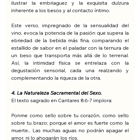
ilustrar la embriaguez y la exquisita dulzura 
inherente a los besos y al contacto íntimo.
Este verso, impregnado de la sensualidad del 
vino, evoca la potencia de la pasión que supera la 
ebriedad de la bebida más fina, comparando el 
estallido de sabor en el paladar con la ternura de 
un beso que transporta más allá de lo terrenal. 
Así, la intimidad física se entrelaza con la 
degustación sensorial, cada una realzando y 
complementando la riqueza de la otra.
4. La Naturaleza Sacramental del Sexo.
El texto sagrado en Cantares 8:6-7 implora:
Ponme como sello sobre tu corazón, como sello 
sobre tu brazo; porque el amor es fuerte como la 
muerte... Las muchas aguas no podrán apagar el 
amor, ni lo ahogarán los ríos.