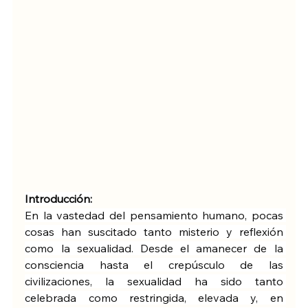
Introducción:
En la vastedad del pensamiento humano, pocas 
cosas han suscitado tanto misterio y reflexión 
como la sexualidad. Desde el amanecer de la 
consciencia hasta el crepúsculo de las 
civilizaciones, la sexualidad ha sido tanto 
celebrada como restringida, elevada y, en 