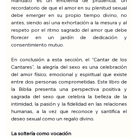
mandato es un emblema de prudencia, un 
recordatorio de que el amor en su plenitud sexual 
debe emerger en su propio tiempo divino, no 
antes, siendo así una exhortación a la mesura y al 
respeto por el ritmo sagrado del amor que debe 
florecer en un jardín de dedicación y 
consentimiento mutuo.
En conclusión a esta sección, el "Cantar de los 
Cantares", la alegría del sexo es una celebración 
del amor físico, emocional y espiritual que existe 
entre dos personas comprometidas. Este libro de 
la Biblia presenta una perspectiva positiva y 
sagrada del sexo que celebra la belleza de la 
intimidad, la pasión y la fidelidad en las relaciones 
humanas, a la vez que reconoce y santifica el 
deseo sexual como un regalo divino.
La soltería como vocación