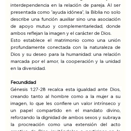
interdependencia en la relación de pareja. Al ser 
presentada como "ayuda idónea", la Biblia no solo 
describe una función auxiliar sino una asociación 
de apoyo mutuo y complementariedad, donde 
ambos reflejan la imagen y el carácter de Dios.
Esto establece el matrimonio como una unión 
profundamente conectada con la naturaleza de 
Dios y su deseo para la humanidad: una relación 
marcada por el amor, la cooperación y la unidad 
en la diversidad.
Fecundidad
Génesis 1:27-28 recalca esta igualdad ante Dios, 
creando tanto al hombre como a la mujer a su 
imagen, lo que les confiere un valor intrínseco y 
un papel compartido en el mandato divino, 
reforzando la dignidad de ambos sexos y subraya 
la procreación como una extensión del acto 