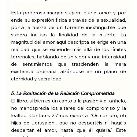
Esta poderosa imagen sugiere que el amor, y por 
ende, su expresión física a través de la sexualidad, 
porta la fuerza de un torrente inextinguible que 
supera incluso la finalidad de la muerte. La 
magnitud del amor aquí descripta se erige en una 
realidad que se extiende más allá de los límites 
terrenales, hablando de un vigor y una intensidad 
de sentimientos que trascienden la mera 
existencia ordinaria, alzándose en un plano de 
eternidad y sacralidad.
5. La Exaltación de la Relación Comprometida
El libro, si bien es un canto a la pasión y el anhelo, 
no menosprecia los altares del compromiso y la 
lealtad. Cantares 2:7 nos exhorta: "Os conjuro, oh 
hijas de Jerusalén... que no despertéis ni hagáis 
despertar el amor, hasta que él quiera." Este 