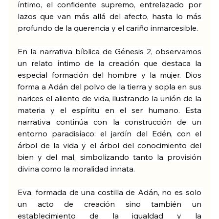
íntimo, el confidente supremo, entrelazado por 
lazos que van más allá del afecto, hasta lo más 
profundo de la querencia y el cariño inmarcesible.
En la narrativa bíblica de Génesis 2, observamos 
un relato íntimo de la creación que destaca la 
especial formación del hombre y la mujer. Dios 
forma a Adán del polvo de la tierra y sopla en sus 
narices el aliento de vida, ilustrando la unión de la 
materia y el espíritu en el ser humano. Esta 
narrativa continúa con la construcción de un 
entorno paradisíaco: el jardín del Edén, con el 
árbol de la vida y el árbol del conocimiento del 
bien y del mal, simbolizando tanto la provisión 
divina como la moralidad innata.
Eva, formada de una costilla de Adán, no es solo 
un acto de creación sino también un 
establecimiento de la igualdad y la 