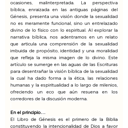
ocasiones, malinterpretada. La perspectiva 
bíblica, enraizada en las antiguas páginas del 
Génesis, presenta una visión donde la sexualidad 
no es meramente funcional, sino un entrelazado 
divino de lo físico con lo espiritual. Al explorar la 
narrativa bíblica, nos adentramos en un relato 
que articula una comprensión de la sexualidad 
imbuida de propósito, identidad y una moralidad 
que refleja la misma imagen de lo divino. Este 
artículo se sumerge en las aguas de las Escrituras 
para desentrañar la visión bíblica de la sexualidad 
la cual ha dado forma a la ética, las relaciones 
humanas y la espiritualidad a lo largo de milenios, 
ofreciendo un eco que aún resuena en los 
corredores de la discusión moderna.
En el principio…
El Libro de Génesis es el primero de la Biblia 
constituyendo la intencionalidad de Dios a favor 