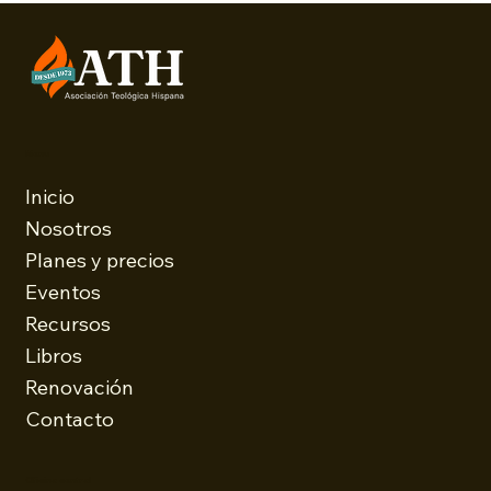
Menu
Inicio
Nosotros
Planes y precios
Eventos
Recursos
Libros
Renovación
Contacto
Oficina central