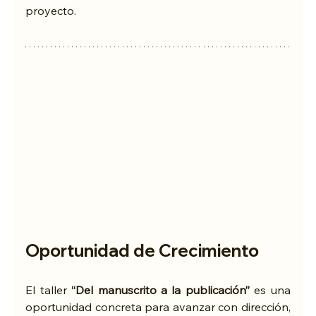
proyecto.
Oportunidad de Crecimiento
El taller 
“Del manuscrito a la publicación”
 es una 
oportunidad concreta para avanzar con dirección, 