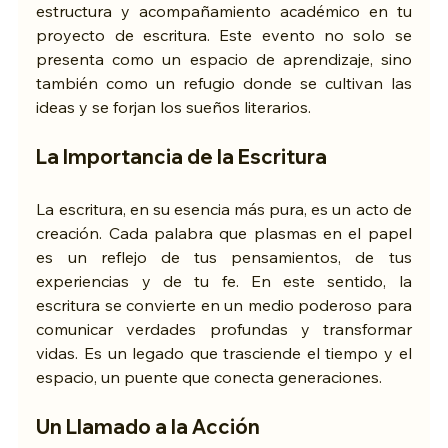
estructura y acompañamiento académico en tu 
proyecto de escritura. Este evento no solo se 
presenta como un espacio de aprendizaje, sino 
también como un refugio donde se cultivan las 
ideas y se forjan los sueños literarios.
La Importancia de la Escritura
La escritura, en su esencia más pura, es un acto de 
creación. Cada palabra que plasmas en el papel 
es un reflejo de tus pensamientos, de tus 
experiencias y de tu fe. En este sentido, la 
escritura se convierte en un medio poderoso para 
comunicar verdades profundas y transformar 
vidas. Es un legado que trasciende el tiempo y el 
espacio, un puente que conecta generaciones.
Un Llamado a la Acción