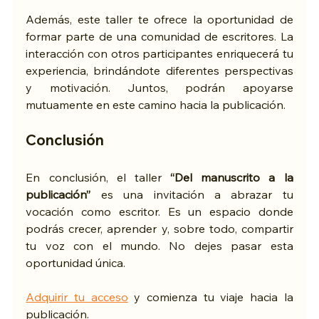
Además, este taller te ofrece la oportunidad de 
formar parte de una comunidad de escritores. La 
interacción con otros participantes enriquecerá tu 
experiencia, brindándote diferentes perspectivas 
y motivación. Juntos, podrán apoyarse 
mutuamente en este camino hacia la publicación.
Conclusión
En conclusión, el taller 
“Del manuscrito a la 
publicación”
 es una invitación a abrazar tu 
vocación como escritor. Es un espacio donde 
podrás crecer, aprender y, sobre todo, compartir 
tu voz con el mundo. No dejes pasar esta 
oportunidad única. 
Adquirir tu acceso
 y comienza tu viaje hacia la 
publicación. 