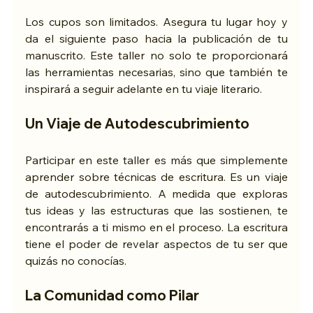
Los cupos son limitados. Asegura tu lugar hoy y 
da el siguiente paso hacia la publicación de tu 
manuscrito. Este taller no solo te proporcionará 
las herramientas necesarias, sino que también te 
inspirará a seguir adelante en tu viaje literario. 
Un Viaje de Autodescubrimiento
Participar en este taller es más que simplemente 
aprender sobre técnicas de escritura. Es un viaje 
de autodescubrimiento. A medida que exploras 
tus ideas y las estructuras que las sostienen, te 
encontrarás a ti mismo en el proceso. La escritura 
tiene el poder de revelar aspectos de tu ser que 
quizás no conocías. 
La Comunidad como Pilar