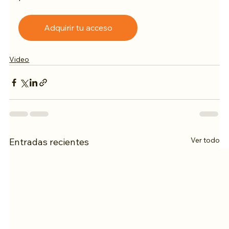
Adquirir tu acceso
Video
Ver todo
Entradas recientes