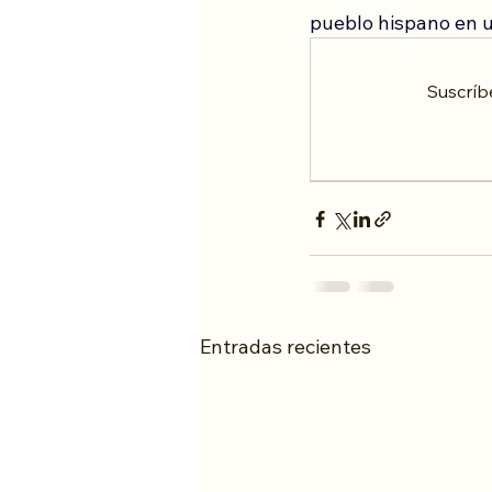
pueblo hispano en u
Suscríb
Entradas recientes