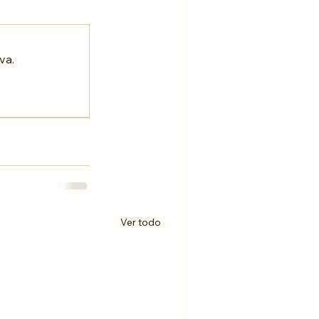
va.
Ver todo