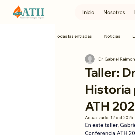
Inicio
Nosotros
Todas las entradas
Noticias
L
Dr. Gabriel Raimon
Taller: D
Historia
ATH 20
Actualizado:
12 oct 2025
En este taller, Gabr
Conferencia ATH 2023,