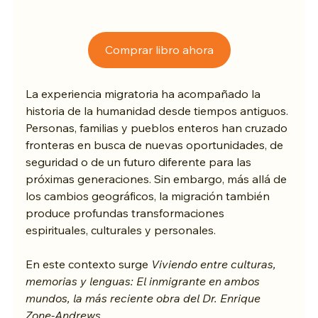
Comprar libro ahora
La experiencia migratoria ha acompañado la 
historia de la humanidad desde tiempos antiguos. 
Personas, familias y pueblos enteros han cruzado 
fronteras en busca de nuevas oportunidades, de 
seguridad o de un futuro diferente para las 
próximas generaciones. Sin embargo, más allá de 
los cambios geográficos, la migración también 
produce profundas transformaciones 
espirituales, culturales y personales.
En este contexto surge 
Viviendo entre culturas, 
memorias y lenguas: El inmigrante en ambos 
mundos, la más reciente obra del Dr. Enrique 
Zone-Andrews
.