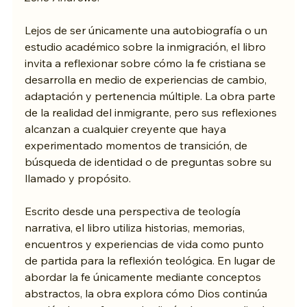
Lejos de ser únicamente una autobiografía o un 
estudio académico sobre la inmigración, el libro 
invita a reflexionar sobre cómo la fe cristiana se 
desarrolla en medio de experiencias de cambio, 
adaptación y pertenencia múltiple. La obra parte 
de la realidad del inmigrante, pero sus reflexiones 
alcanzan a cualquier creyente que haya 
experimentado momentos de transición, de 
búsqueda de identidad o de preguntas sobre su 
llamado y propósito.
Escrito desde una perspectiva de teología 
narrativa, el libro utiliza historias, memorias, 
encuentros y experiencias de vida como punto 
de partida para la reflexión teológica. En lugar de 
abordar la fe únicamente mediante conceptos 
abstractos, la obra explora cómo Dios continúa 