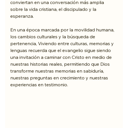
conviertan en una conversación más amplia 
sobre la vida cristiana, el discipulado y la 
esperanza.
En una época marcada por la movilidad humana, 
los cambios culturales y la búsqueda de 
pertenencia, Viviendo entre culturas, memorias y 
lenguas recuerda que el evangelio sigue siendo 
una invitación a caminar con Cristo en medio de 
nuestras historias reales, permitiendo que Dios 
transforme nuestras memorias en sabiduría, 
nuestras preguntas en crecimiento y nuestras 
experiencias en testimonio.