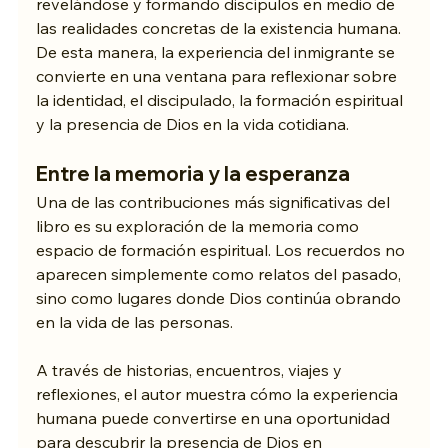
revelándose y formando discípulos en medio de 
las realidades concretas de la existencia humana. 
De esta manera, la experiencia del inmigrante se 
convierte en una ventana para reflexionar sobre 
la identidad, el discipulado, la formación espiritual 
y la presencia de Dios en la vida cotidiana.
Entre la memoria y la esperanza
Una de las contribuciones más significativas del 
libro es su exploración de la memoria como 
espacio de formación espiritual. Los recuerdos no 
aparecen simplemente como relatos del pasado, 
sino como lugares donde Dios continúa obrando 
en la vida de las personas.
A través de historias, encuentros, viajes y 
reflexiones, el autor muestra cómo la experiencia 
humana puede convertirse en una oportunidad 
para descubrir la presencia de Dios en 