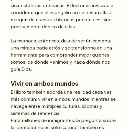
circunstancias ordinarias. El lector es invitado a 
considerar que el evangelio no se desarrolla al 
margen de nuestras historias personales, sino 
precisamente dentro de ellas.
La memoria, entonces, deja de ser únicamente 
una mirada hacia atrás y se transforma en una 
herramienta para comprender mejor quiénes 
somos, de dónde venimos y hacia dónde nos 
guía Dios.
Vivir en ambos mundos
El libro también aborda una realidad cada vez 
más común: vivir en ambos mundos mientras se 
navega entre múltiples culturas, idiomas y 
sistemas de referencia.
Para millones de inmigrantes, la pregunta sobre 
la identidad no es solo cultural; también es 