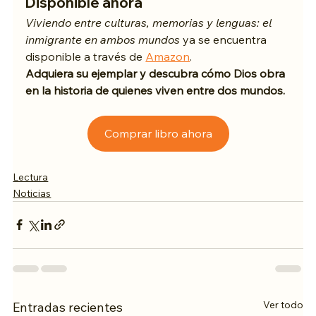
Disponible ahora
Viviendo entre culturas, memorias y lenguas: el 
inmigrante en ambos mundos
 ya se encuentra 
disponible a través de 
Amazon
.
Adquiera su ejemplar y descubra cómo Dios obra 
en la historia de quienes viven entre dos mundos.
Comprar libro ahora
Lectura
Noticias
Ver todo
Entradas recientes