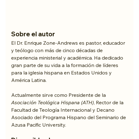
Sobre el autor
El Dr. Enrique Zone-Andrews es pastor, educador 
y teólogo con más de cinco décadas de 
experiencia ministerial y académica. Ha dedicado 
gran parte de su vida a la formación de líderes 
para la iglesia hispana en Estados Unidos y 
América Latina. 
Actualmente sirve como Presidente de la 
Asociación Teológica Hispana (ATH)
, Rector de la 
Facultad de Teología Internacional y Decano 
Asociado del Programa Hispano del Seminario de 
Azusa Pacific University.