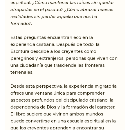
espiritual. 
¿Cómo mantener las raíces sin quedar 
atrapadas en el pasado? ¿Cómo abrazar nuevas 
realidades sin perder aquello que nos ha 
formado?
.
Estas preguntas encuentran eco en la 
experiencia cristiana. Después de todo, la 
Escritura describe a los creyentes como 
peregrinos y extranjeros, personas que viven con 
una ciudadanía que trasciende las fronteras 
terrenales.
Desde esta perspectiva, la experiencia migratoria 
ofrece una ventana única para comprender 
aspectos profundos del discipulado cristiano, la 
dependencia de Dios y la formación del carácter. 
El libro sugiere que vivir en ambos mundos 
puede convertirse en una escuela espiritual en la 
que los creyentes aprenden a encontrar su 