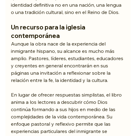
identidad definitiva no en una nación, una lengua 
o una tradición cultural, sino en el Reino de Dios.
Un recurso para la iglesia 
contemporánea
Aunque la obra nace de la experiencia del 
inmigrante hispano, su alcance es mucho más 
amplio. Pastores, líderes, estudiantes, educadores 
y creyentes en general encontrarán en sus 
páginas una invitación a reflexionar sobre la 
relación entre la fe, la identidad y la cultura.
En lugar de ofrecer respuestas simplistas, el libro 
anima a los lectores a descubrir cómo Dios 
continúa formando a sus hijos en medio de las 
complejidades de la vida contemporánea. Su 
enfoque pastoral y reflexivo permite que las 
experiencias particulares del inmigrante se 