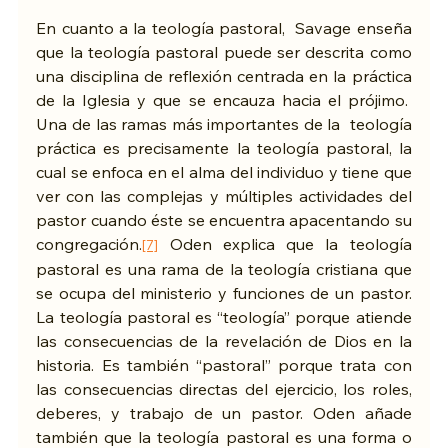
En cuanto a la teología pastoral,  Savage enseña 
que la teología pastoral puede ser descrita como 
una disciplina de reflexión centrada en la práctica 
de la Iglesia y que se encauza hacia el prójimo.  
Una de las ramas más importantes de la  teología 
práctica es precisamente la teología pastoral, la 
cual se enfoca en el alma del individuo y tiene que 
ver con las complejas y múltiples actividades del 
pastor cuando éste se encuentra apacentando su 
congregación.
 Oden explica que la teología 
[7]
pastoral es una rama de la teología cristiana que 
se ocupa del ministerio y funciones de un pastor. 
La teología pastoral es “teología” porque atiende 
las consecuencias de la revelación de Dios en la 
historia. Es también “pastoral” porque trata con 
las consecuencias directas del ejercicio, los roles, 
deberes, y trabajo de un pastor. Oden añade 
también que la teología pastoral es una forma o 