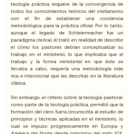
teología práctica requiere de la convergencia de 
todos los conocimientos teóricos del cristianismo 
con el fin de establecer una conciencia 
metodológica para la práctica oficial. Por lo tanto, 
aunque el legado de Schleiermacher fue un 
paradigma clerical, él trató en realidad de describir 
el cómo los pastores debían conceptualizar su 
trabajo en el ministerio, lo que implicaba que el 
trabajo y la forma ministerial en que éste se 
llevaba a cabo, requería una metodología más 
rica e intencional que las descritas en la literatura 
clásica. 
Sin embargo, el criterio sobre la teología pastoral, 
como parte de la teología práctica, permitió que la 
formación del clero fuera circunscrita al estudio de 
principios y técnicas aplicadas en el ministerio, lo 
cual se impuso progresivamente en Europa y 
América del Norte desde principios del siglo XIX.