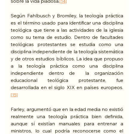
sobre la vida piadosa.
[14]
Según Fahlbusch y Bromiley, la teología práctica 
es el término usado para identificar una disciplina 
teológica que tiene a las actividades de la iglesia 
como su tema de estudio. Dentro de facultades 
teológicas protestantes se estudia como una 
disciplina independiente de la teología sistemática 
y de otros estudios bíblicos. La idea que propuso 
a la teología práctica como una disciplina 
independiente dentro de  la organización 
educacional teológica protestante, fue 
desarrollada en el siglo XIX en países europeos.
[15]
Farley, argumentó que en la edad media no existió 
realmente una teología práctica bien definida, 
aunque sí existían manuales para entrenar a 
ministros, lo cual podría reconocerse como el 