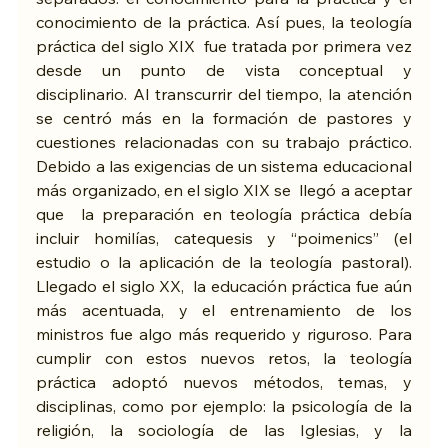
conocimiento de la práctica. Así pues, la teología 
práctica del siglo XIX  fue tratada por primera vez 
desde un punto de vista conceptual y 
disciplinario. Al transcurrir del tiempo, la atención 
se centró más en la formación de pastores y 
cuestiones relacionadas con su trabajo práctico. 
Debido a las exigencias de un sistema educacional 
más organizado, en el siglo XIX se  llegó a aceptar 
que  la preparación en teología práctica debía 
incluir homilías, catequesis y “poimenics” (el 
estudio o la aplicación de la teología pastoral). 
Llegado el siglo XX,  la educación práctica fue aún 
más acentuada, y el entrenamiento de los 
ministros fue algo más requerido y riguroso. Para 
cumplir con estos nuevos retos, la teología 
práctica adoptó nuevos métodos, temas, y 
disciplinas, como por ejemplo: la psicología de la 
religión, la sociología de las Iglesias, y la 