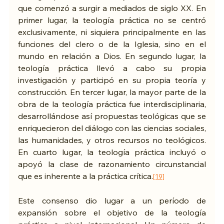
que comenzó a surgir a mediados de siglo XX. En 
primer lugar, la teología práctica no se centró 
exclusivamente, ni siquiera principalmente en las 
funciones del clero o de la Iglesia, sino en el 
mundo en relación a Dios. En segundo lugar, la 
teología práctica llevó a cabo su propia 
investigación y participó en su propia teoría y 
construcción. En tercer lugar, la mayor parte de la 
obra de la teología práctica fue interdisciplinaria, 
desarrollándose así propuestas teológicas que se 
enriquecieron del diálogo con las ciencias sociales, 
las humanidades, y otros recursos no teológicos. 
En cuarto lugar, la teología práctica incluyó o 
apoyó la clase de razonamiento circunstancial 
que es inherente a la práctica crítica.
[19]
Este consenso dio lugar a un período de 
expansión sobre el objetivo de la teología 