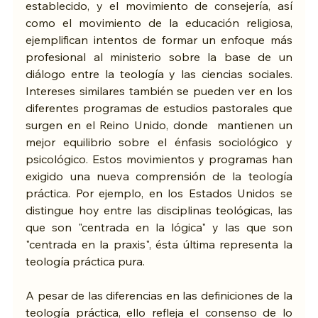
establecido, y el movimiento de consejería, así 
como el movimiento de la educación religiosa, 
ejemplifican intentos de formar un enfoque más 
profesional al ministerio sobre la base de un 
diálogo entre la teología y las ciencias sociales. 
Intereses similares también se pueden ver en los 
diferentes programas de estudios pastorales que 
surgen en el Reino Unido, donde  mantienen un 
mejor equilibrio sobre el énfasis sociológico y 
psicológico. Estos movimientos y programas han 
exigido una nueva comprensión de la teología 
práctica. Por ejemplo, en los Estados Unidos se 
distingue hoy entre las disciplinas teológicas, las 
que son "centrada en la lógica" y las que son 
"centrada en la praxis", ésta última representa la 
teología práctica pura.
A pesar de las diferencias en las definiciones de la 
teología práctica, ello refleja el consenso de lo 