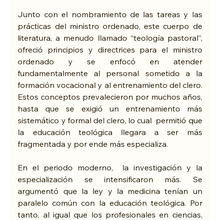
Junto con el nombramiento de las tareas y las 
prácticas del ministro ordenado, este cuerpo de 
literatura, a menudo llamado “teología pastoral”, 
ofreció principios y directrices para el ministro 
ordenado y se enfocó en atender 
fundamentalmente al personal sometido a la 
formación vocacional y al entrenamiento del clero. 
Estos conceptos prevalecieron por muchos años, 
hasta que se exigió un entrenamiento más 
sistemático y formal del clero, lo cual  permitió que 
la educación teológica llegara a ser más 
fragmentada y por ende más especializa.
En el periodo moderno,  la investigación y la 
especialización se intensificaron más. Se 
argumentó que la ley y la medicina tenían un 
paralelo común con la educación teológica. Por 
tanto, al igual que los profesionales en ciencias, 