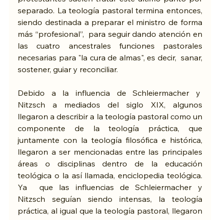
separado. La teología pastoral termina entonces, 
siendo destinada a preparar el ministro de forma 
más “profesional”,  para seguir dando atención en 
las cuatro ancestrales funciones pastorales 
necesarias para "la cura de almas", es decir,  sanar, 
sostener, guiar y reconciliar.
Debido a la influencia de Schleiermacher y  
Nitzsch a mediados del siglo XIX, algunos 
llegaron a describir a la teología pastoral como un 
componente de la teología práctica, que 
juntamente con la teología filosófica e histórica, 
llegaron a ser mencionadas entre las principales 
áreas o disciplinas dentro de la educación 
teológica o la así llamada, enciclopedia teológica. 
Ya  que las influencias de Schleiermacher y 
Nitzsch seguían siendo intensas, la teología 
práctica, al igual que la teología pastoral, llegaron 