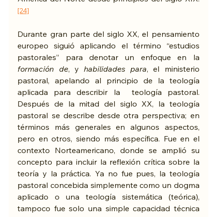
[24]
Durante gran parte del siglo XX, el pensamiento 
europeo siguió aplicando el término “estudios 
pastorales” para denotar un enfoque en la 
formación de
, y 
habilidades para
, el ministerio 
pastoral, apelando al principio de la teología 
aplicada para describir la  teología pastoral. 
Después de la mitad del siglo XX, la teología 
pastoral se describe desde otra perspectiva; en 
términos más generales en algunos aspectos, 
pero en otros, siendo más específica. Fue en el 
contexto Norteamericano, donde se amplió su 
concepto para incluir la reflexión crítica sobre la 
teoría y la práctica. Ya no fue pues, la teología 
pastoral concebida simplemente como un dogma 
aplicado o una teología sistemática (teórica), 
tampoco fue solo una simple capacidad técnica 