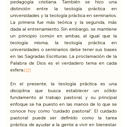
pedagogía cristiana. También se hizo una 
distinción entre la teología práctica en 
universidades y la teología práctica en seminarios. 
La primera fue más teórica y la segunda, más 
dada al entrenamiento. Sin embargo, se mantiene 
un principio común en ambas, al igual que la 
teología misma, la teología práctica en 
universidades o seminarios debe tener sus bases 
en las Sagradas Escrituras. La proclamación de la 
Palabra de Dios es el verdadero tema en cada 
esfera.
[17]
En el presente, la teología práctica es una 
disciplina que busca establecer un sólido 
fundamento al trabajo pastoral, y su principal 
enfoque se ha puesto en las manos de lo que se 
conoce hoy como “cuidado pastoral”. El cuidado 
pastoral puede ser definido como la tarea 
práctica de ayudar a la gente a vivir en bienestar. 