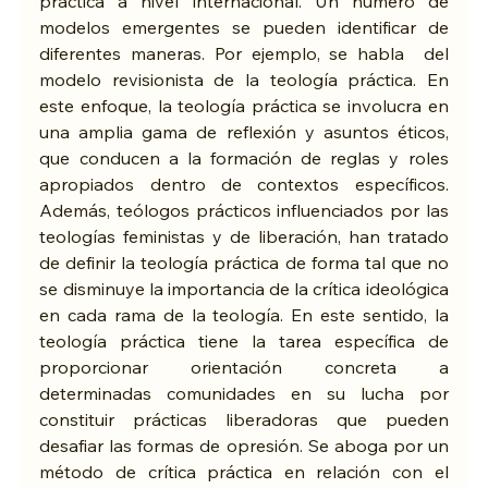
práctica a nivel internacional. Un número de 
modelos emergentes se pueden identificar de 
diferentes maneras. Por ejemplo, se habla  del 
modelo revisionista de la teología práctica. En 
este enfoque, la teología práctica se involucra en 
una amplia gama de reflexión y asuntos éticos, 
que conducen a la formación de reglas y roles 
apropiados dentro de contextos específicos. 
Además, teólogos prácticos influenciados por las 
teologías feministas y de liberación, han tratado 
de definir la teología práctica de forma tal que no 
se disminuye la importancia de la crítica ideológica 
en cada rama de la teología. En este sentido, la 
teología práctica tiene la tarea específica de 
proporcionar orientación concreta a 
determinadas comunidades en su lucha por 
constituir prácticas liberadoras que pueden 
desafiar las formas de opresión. Se aboga por un 
método de crítica práctica en relación con el 