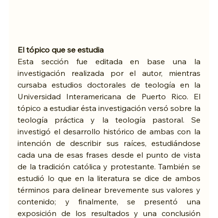
El tópico que se estudia
Esta sección fue editada en base una la 
investigación realizada por el autor, mientras 
cursaba estudios doctorales de teología en la 
Universidad Interamericana de Puerto Rico. El 
tópico a estudiar ésta investigación versó sobre la 
teología práctica y la teología pastoral. Se 
investigó el desarrollo histórico de ambas con la 
intención de describir sus raíces, estudiándose 
cada una de esas frases desde el punto de vista 
de la tradición católica y protestante. También se 
estudió lo que en la literatura se dice de ambos 
términos para delinear brevemente sus valores y 
contenido; y finalmente, se presentó una 
exposición de los resultados y una conclusión 