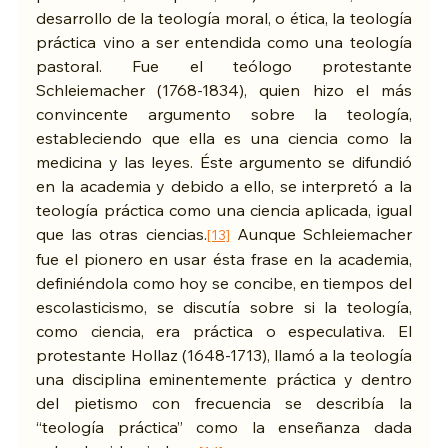
desarrollo de la teología moral, o ética, la teología 
práctica vino a ser entendida como una teología 
pastoral. Fue el teólogo protestante 
Schleiemacher (1768-1834), quien hizo el más 
convincente argumento sobre la teología, 
estableciendo que ella es una ciencia como la 
medicina y las leyes. Éste argumento se difundió 
en la academia y debido a ello, se interpretó a la 
teología práctica como una ciencia aplicada, igual 
que las otras ciencias.
 Aunque Schleiemacher 
[13]
fue el pionero en usar ésta frase en la academia, 
definiéndola como hoy se concibe, en tiempos del 
escolasticismo, se discutía sobre si la teología, 
como ciencia, era práctica o especulativa. El 
protestante Hollaz (1648-1713), llamó a la teología 
una disciplina eminentemente práctica y dentro 
del pietismo con frecuencia se describía la 
“teología práctica” como la enseñanza dada 