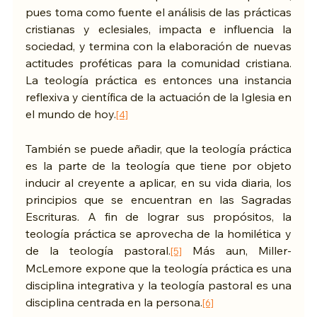
pues toma como fuente el análisis de las prácticas 
cristianas y eclesiales, impacta e influencia la 
sociedad, y termina con la elaboración de nuevas 
actitudes proféticas para la comunidad cristiana. 
La teología práctica es entonces una instancia 
reflexiva y científica de la actuación de la Iglesia en 
el mundo de hoy.
[4]
También se puede añadir, que la teología práctica 
es la parte de la teología que tiene por objeto 
inducir al creyente a aplicar, en su vida diaria, los 
principios que se encuentran en las Sagradas 
Escrituras. A fin de lograr sus propósitos, la 
teología práctica se aprovecha de la homilética y 
de la teología pastoral.
 Más aun, Miller-
[5]
McLemore expone que la teología práctica es una 
disciplina integrativa y la teología pastoral es una 
disciplina centrada en la persona.
[6]