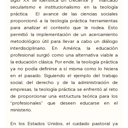
siglo XX se identifica un creciente y  marcado 
secularismo e institucionalismo en la teología 
práctica.  El avance de las ciencias sociales 
proporcionó a la teología práctica herramientas 
para analizar el contexto que le rodea. Esto 
permitió la implementación de un acercamiento 
metodológico útil para llevar a cabo un diálogo 
interdisciplinario. En América, la educación 
profesional surgió como una alternativa viable a 
la educación clásica. Por ende, la teología práctica 
ya no podía definirse a sí misma como lo hiciera 
en el pasado. Siguiendo el ejemplo del trabajo 
social, del derecho y de la administración de 
empresas, la teología práctica se enfrentó al reto 
de proporcionar una estructura teórica para los 
“profesionales” que deseen educarse en el 
ministerio.
En los Estados Unidos, el cuidado pastoral ya 