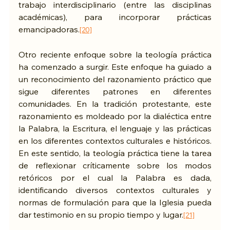
trabajo interdisciplinario (entre las disciplinas 
académicas), para incorporar prácticas 
emancipadoras.
[20]
Otro reciente enfoque sobre la teología práctica 
ha comenzado a surgir. Este enfoque ha guiado a 
un reconocimiento del razonamiento práctico que 
sigue diferentes patrones en diferentes 
comunidades. En la tradición protestante, este 
razonamiento es moldeado por la dialéctica entre 
la Palabra, la Escritura, el lenguaje y las prácticas 
en los diferentes contextos culturales e históricos. 
En este sentido, la teología práctica tiene la tarea 
de reflexionar críticamente sobre los modos 
retóricos por el cual la Palabra es dada, 
identificando diversos contextos culturales y 
normas de formulación para que la Iglesia pueda 
dar testimonio en su propio tiempo y lugar.
[21]