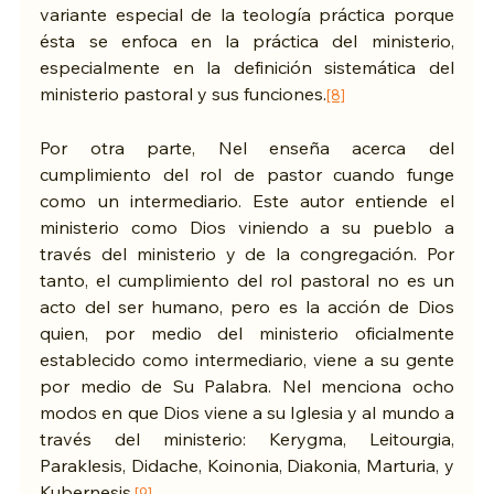
variante especial de la teología práctica porque 
ésta se enfoca en la práctica del ministerio, 
especialmente en la definición sistemática del 
ministerio pastoral y sus funciones.
[8]
Por otra parte, Nel enseña acerca del 
cumplimiento del rol de pastor cuando funge 
como un intermediario. Este autor entiende el 
ministerio como Dios viniendo a su pueblo a 
través del ministerio y de la congregación. Por 
tanto, el cumplimiento del rol pastoral no es un 
acto del ser humano, pero es la acción de Dios 
quien, por medio del ministerio oficialmente 
establecido como intermediario, viene a su gente 
por medio de Su Palabra. Nel menciona ocho 
modos en que Dios viene a su Iglesia y al mundo a 
través del ministerio: Kerygma, Leitourgia, 
Paraklesis, Didache, Koinonia, Diakonia, Marturia, y 
Kubernesis.
[9]