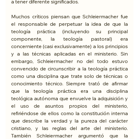
a tener diferente significados.
Muchos críticos piensan que Schleiermacher fue 
el responsable de perpetuar la idea de que la 
teología práctica (incluyendo su principal 
componente, la teología pastoral) era 
concerniente (casi exclusivamente) a los principios 
y a las técnicas aplicadas en el ministerio. Sin 
embargo, Schleiermacher no del todo estuvo 
convencido de circunscribir a la teología práctica 
como una disciplina que trate solo de técnicas o 
conocimiento técnico. Siempre trató de afirmar 
que la teología práctica era una disciplina 
teológica autónoma que envuelve la adquisición y 
el uso de asuntos propios del ministerio, 
refiriéndose de ellos como la constitución interna 
que describe la verdad y la pureza del carácter 
cristiano, y las reglas del arte del ministerio. 
También Schleiermacher argumentó que la 