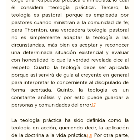
él considera “teología práctica”. Tercero, la 
teología es pastoral, porque es empleada por 
pastores cuando ministran a la comunidad de fe; 
para Thornton, una verdadera teología pastoral 
no es simplemente adaptar la teología a las 
circunstancias, más bien es aceptar y reconocer 
una determinada situación existencial y evaluar 
con honestidad lo que la verdad revelada dice al 
respeto. Cuarto, la teología debe ser aplicada 
porque así servirá de guía al creyente en general 
para interpretar lo concerniente al discipulado de 
forma acertada. Quinto, la teología es un 
constante análisis, y por esto puede guardar a 
personas y comunidades del error.
[2]
La teología práctica ha sido definida como la 
teología en acción, queriendo decir, la aplicación 
de la doctrina a la vida práctica.
 Por otra parte, 
[3]