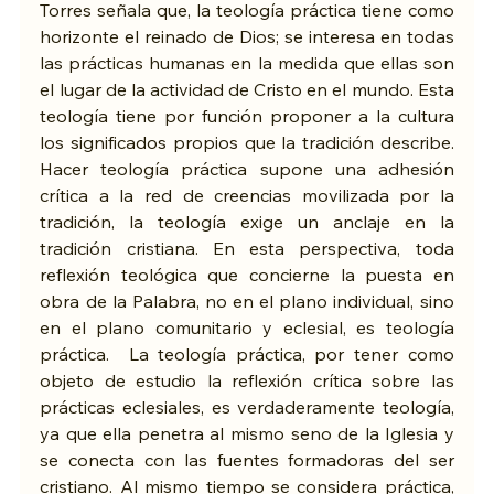
Torres señala que, la teología práctica tiene como 
horizonte el reinado de Dios; se interesa en todas 
las prácticas humanas en la medida que ellas son 
el lugar de la actividad de Cristo en el mundo. Esta 
teología tiene por función proponer a la cultura 
los significados propios que la tradición describe. 
Hacer teología práctica supone una adhesión 
crítica a la red de creencias movilizada por la 
tradición, la teología exige un anclaje en la 
tradición cristiana. En esta perspectiva, toda 
reflexión teológica que concierne la puesta en 
obra de la Palabra, no en el plano individual, sino 
en el plano comunitario y eclesial, es teología 
práctica.  La teología práctica, por tener como 
objeto de estudio la reflexión crítica sobre las 
prácticas eclesiales, es verdaderamente teología, 
ya que ella penetra al mismo seno de la Iglesia y 
se conecta con las fuentes formadoras del ser 
cristiano. Al mismo tiempo se considera práctica, 