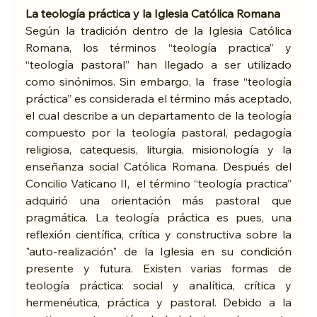
La teología práctica y la Iglesia Católica Romana
Según la tradición dentro de la Iglesia Católica 
Romana, los términos “teología practica” y 
“teología pastoral” han llegado a ser utilizado 
como sinónimos. Sin embargo, la  frase “teología 
práctica” es considerada el término más aceptado, 
el cual describe a un departamento de la teología 
compuesto por la teología pastoral, pedagogía 
religiosa, catequesis, liturgia, misionología y la 
enseñanza social Católica Romana. Después del 
Concilio Vaticano II,  el término “teología practica” 
adquirió una orientación más pastoral que 
pragmática. La teología práctica es pues, una 
reflexión científica, crítica y constructiva sobre la 
"auto-realización" de la Iglesia en su condición 
presente y futura. Existen varias formas de 
teología práctica: social y analítica, crítica y 
hermenéutica, práctica y pastoral. Debido a la 