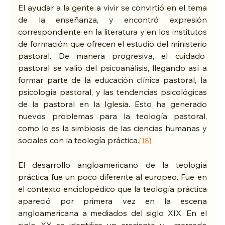
El ayudar a la gente a vivir se convirtió en el tema 
de la enseñanza, y encontró expresión 
correspondiente en la literatura y en los institutos 
de formación que ofrecen el estudio del ministerio 
pastoral. De manera progresiva, el cuidado  
pastoral se valió del psicoanálisis, llegando así a 
formar parte de la educación clínica pastoral, la 
psicología pastoral, y las tendencias psicológicas 
de la pastoral en la Iglesia. Esto ha generado 
nuevos problemas para la teología pastoral, 
como lo es la simbiosis de las ciencias humanas y 
sociales con la teología práctica.
[18]
El desarrollo angloamericano de la teología 
práctica fue un poco diferente al europeo. Fue en 
el contexto enciclopédico que la teología práctica 
apareció por primera vez en la escena 
angloamericana a mediados del siglo XIX. En el 