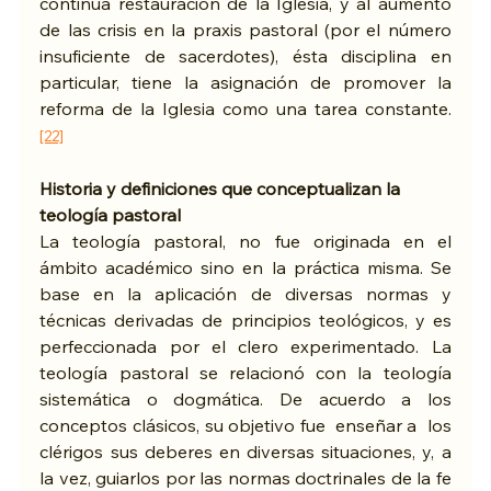
continua restauración de la Iglesia, y al aumento 
de las crisis en la praxis pastoral (por el número 
insuficiente de sacerdotes), ésta disciplina en 
particular, tiene la asignación de promover la 
reforma de la Iglesia como una tarea constante.
[22]
Historia y definiciones que conceptualizan la 
teología pastoral
La teología pastoral, no fue originada en el 
ámbito académico sino en la práctica misma. Se 
base en la aplicación de diversas normas y 
técnicas derivadas de principios teológicos, y es 
perfeccionada por el clero experimentado. La 
teología pastoral se relacionó con la teología 
sistemática o dogmática. De acuerdo a los 
conceptos clásicos, su objetivo fue  enseñar a  los 
clérigos sus deberes en diversas situaciones, y, a 
la vez, guiarlos por las normas doctrinales de la fe 