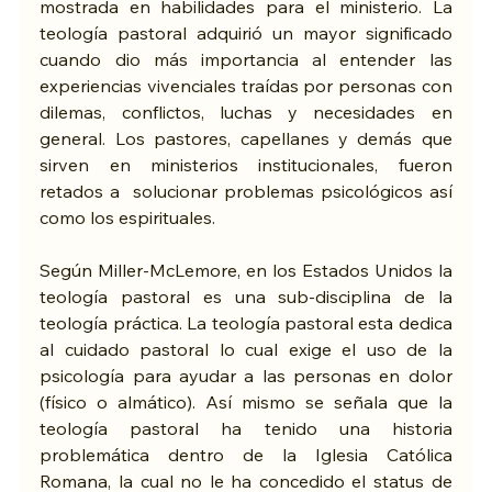
mostrada en habilidades para el ministerio. La 
teología pastoral adquirió un mayor significado 
cuando dio más importancia al entender las 
experiencias vivenciales traídas por personas con 
dilemas, conflictos, luchas y necesidades en 
general. Los pastores, capellanes y demás que 
sirven en ministerios institucionales, fueron 
retados a  solucionar problemas psicológicos así 
como los espirituales.
Según Miller-McLemore, en los Estados Unidos la 
teología pastoral es una sub-disciplina de la 
teología práctica. La teología pastoral esta dedica 
al cuidado pastoral lo cual exige el uso de la 
psicología para ayudar a las personas en dolor 
(físico o almático). Así mismo se señala que la 
teología pastoral ha tenido una historia 
problemática dentro de la Iglesia Católica 
Romana, la cual no le ha concedido el status de 